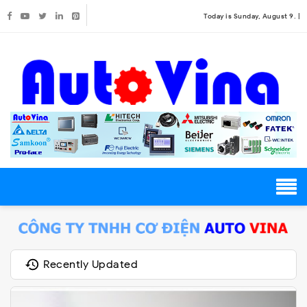
Today is Sunday, August 9. |
Recently Updated