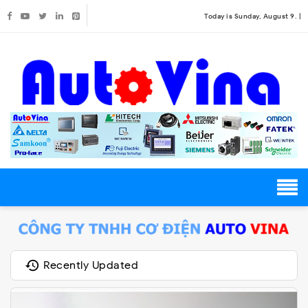
Today is Sunday, August 9. |
Recently Updated