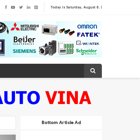
Today is Saturday, August 8. |
Bottom Article Ad