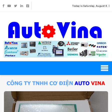
Today is Saturday, August 8. |