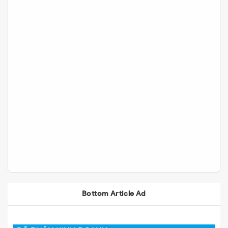
Bottom Article Ad