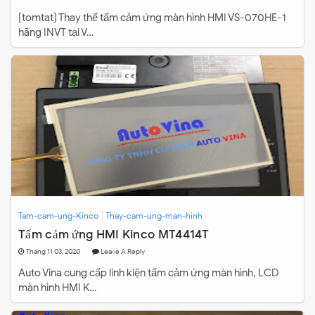
[tomtat] Thay thế tấm cảm ứng màn hình HMI VS-070HE-1
hãng INVT tại V…
Tam-cam-ung-Kinco
Thay-cam-ung-man-hinh
Tấm cảm ứng HMI Kinco MT4414T
Tháng 11 03, 2020
Leave A Reply
Auto Vina cung cấp linh kiện tấm cảm ứng màn hình, LCD
màn hình HMI K…