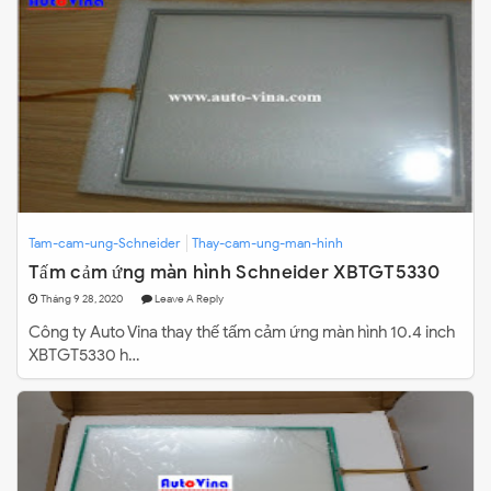
Tam-cam-ung-Schneider
Thay-cam-ung-man-hinh
Tấm cảm ứng màn hình Schneider XBTGT5330
Tháng 9 28, 2020
Leave A Reply
Công ty Auto Vina thay thế tấm cảm ứng màn hình 10.4 inch
XBTGT5330 h…