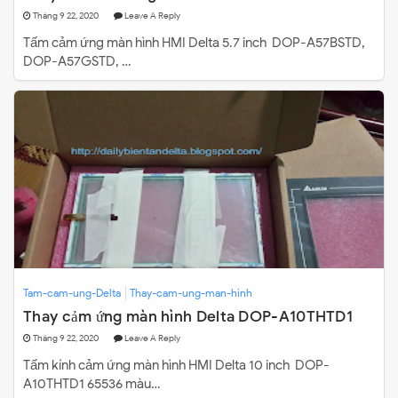
Tháng 9 22, 2020
Leave A Reply
Tấm cảm ứng màn hình HMI Delta 5.7 inch DOP-A57BSTD,
DOP-A57GSTD, …
Tam-cam-ung-Delta
Thay-cam-ung-man-hinh
Thay cảm ứng màn hình Delta DOP-A10THTD1
Tháng 9 22, 2020
Leave A Reply
Tấm kính cảm ứng màn hình HMI Delta 10 inch DOP-
A10THTD1 65536 màu…