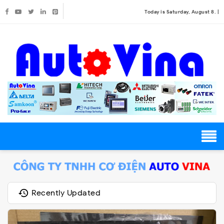
Today is Saturday, August 8. |
Recently Updated