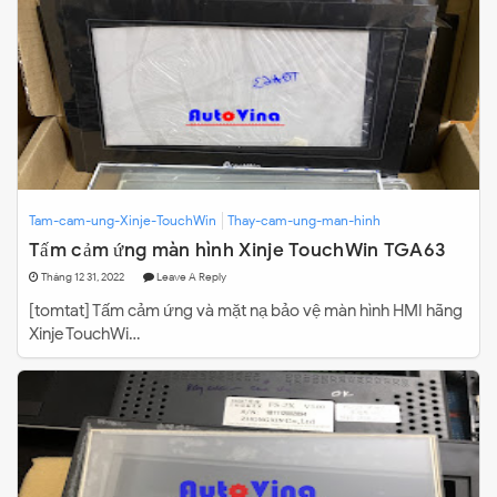
Tam-cam-ung-Xinje-TouchWin
Thay-cam-ung-man-hinh
Tấm cảm ứng màn hình Xinje TouchWin TGA63
Tháng 12 31, 2022
Leave A Reply
[tomtat] Tấm cảm ứng và mặt nạ bảo vệ màn hình HMI hãng
Xinje TouchWi…