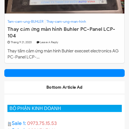
Tam-cam-ung-BUHLER
Thay-cam-ung-man-hinh
Thay cảm ứng màn hình Buhler PC-Panel LCP-
104
Tháng 9 21, 2020
Leave A Reply
Thay tấm cảm ứng màn hình Buhler execeet electronics AG
PC-Panel LCP-…
Bottom Article Ad
BỘ PHẬN KINH DOANH
Sale 1:
0973.75.15.53