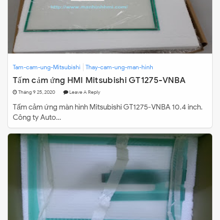
Tam-cam-ung-Mitsubishi
Thay-cam-ung-man-hinh
Tấm cảm ứng HMI Mitsubishi GT1275-VNBA
Tháng 9 25, 2020
Leave A Reply
Tấm cảm ứng màn hình Mitsubishi GT1275-VNBA 10.4 inch.
Công ty Auto…