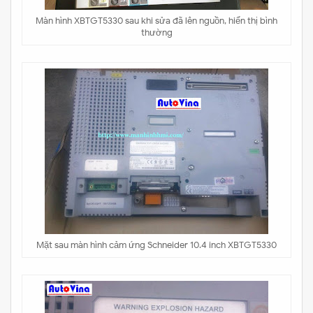
Màn hình XBTGT5330 sau khi sửa đã lên nguồn, hiển thị bình
thường
Mặt sau màn hình cảm ứng Schneider 10.4 inch XBTGT5330