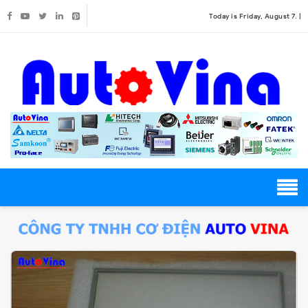
Today is Friday, August 7. |