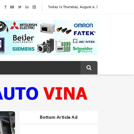
Today is Thursday, August 6. |
Bottom Article Ad