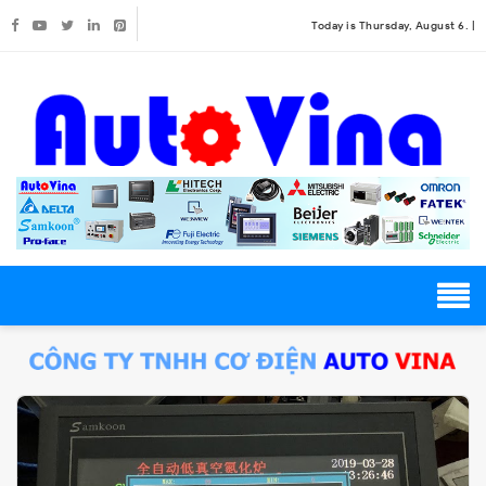
Today is Thursday, August 6. |