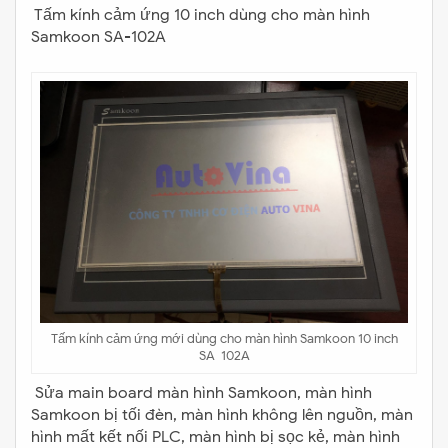
Tấm kính cảm ứng 10 inch dùng cho màn hình
Samkoon SA-102A
Tấm kính cảm ứng mới dùng cho màn hình Samkoon 10 inch
SA-102A
Sửa main board màn hình Samkoon, màn hình
Samkoon bị tối đèn, màn hình không lên nguồn, màn
hình mất kết nối PLC, màn hình bị sọc kẻ, màn hình