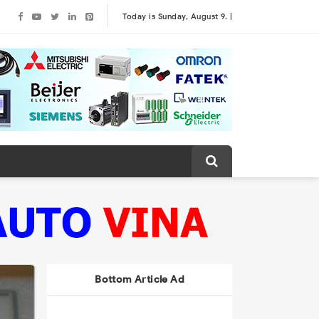
Today is Sunday, August 9. |
Bottom Article Ad